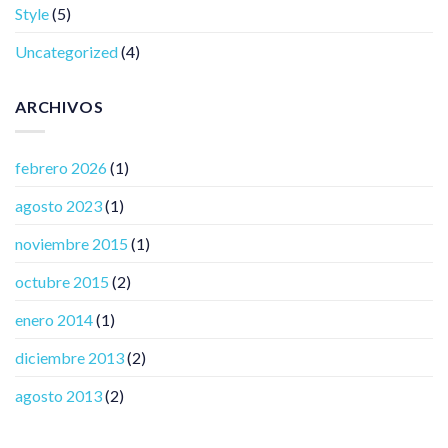
Style
(5)
Uncategorized
(4)
ARCHIVOS
febrero 2026
(1)
agosto 2023
(1)
noviembre 2015
(1)
octubre 2015
(2)
enero 2014
(1)
diciembre 2013
(2)
agosto 2013
(2)