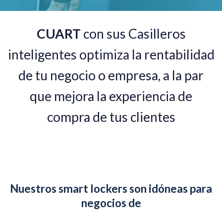
CUART
con sus Casilleros
inteligentes optimiza la rentabilidad
de tu negocio o empresa, a la par
que mejora la experiencia de
compra de tus clientes
Nuestros smart lockers son idóneas para
negocios de