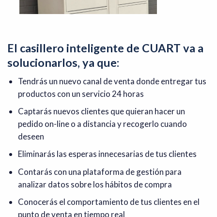
El casillero inteligente de CUART va a
solucionarlos, ya que:
Tendrás un nuevo canal de venta donde entregar tus
productos con un servicio 24 horas
Captarás nuevos clientes que quieran hacer un
pedido on-line o a distancia y recogerlo cuando
deseen
Eliminarás las esperas innecesarias de tus clientes
Contarás con una plataforma de gestión para
analizar datos sobre los hábitos de compra
Conocerás el comportamiento de tus clientes en el
punto de venta en tiempo real