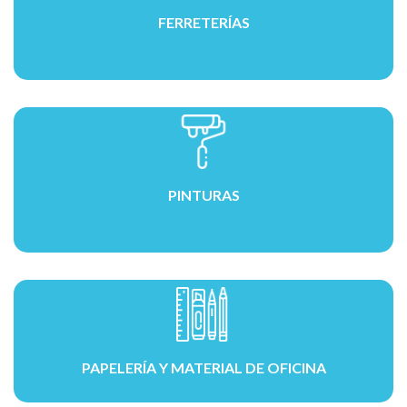
FERRETERÍAS
PINTURAS
PAPELERÍA Y MATERIAL DE OFICINA