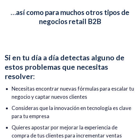
…así como para muchos otros tipos de
negocios retail B2B
Si en tu día a día detectas alguno de
estos problemas que necesitas
resolver:
Necesitas encontrar nuevas fórmulas para escalar tu
negocio y captar nuevos clientes
Consideras que la innovación en tecnología es clave
para tu empresa
Quieres apostar por mejorar la experiencia de
compra de tus clientes para incrementar ventas