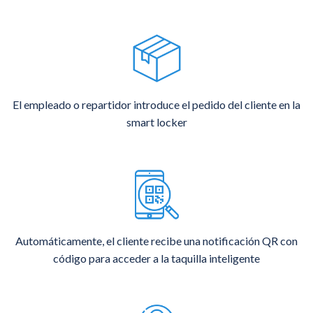
El empleado o repartidor introduce el pedido del cliente en la
smart locker
Automáticamente, el cliente recibe una notificación QR con
código para acceder a la taquilla inteligente