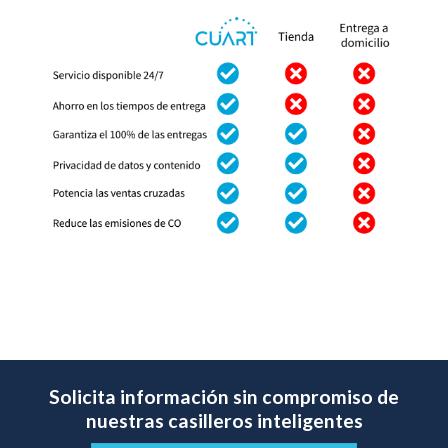
Solicita información sin compromiso de
nuestras casilleros inteligentes