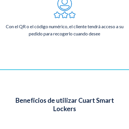
Con el QR o el código numérico, el cliente tendrá acceso a su
pedido para recogerlo cuando desee
Beneficios de utilizar Cuart Smart
Lockers