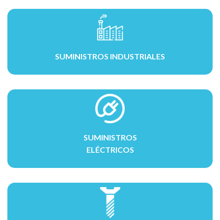
SUMINISTROS INDUSTRIALES
SUMINISTROS
ELÉCTRICOS