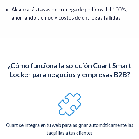
Alcanzarás tasas de entrega de pedidos del 100%,
ahorrando tiempo y costes de entregas fallidas
¿Cómo funciona la solución Cuart Smart
Locker para negocios y empresas B2B?
Cuart se integra en tu web para asignar automáticamente las
taquillas a tus clientes