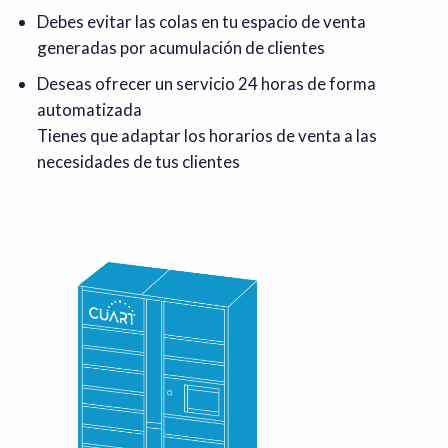
Debes evitar las colas en tu espacio de venta
generadas por acumulación de clientes
Deseas ofrecer un servicio 24 horas de forma
automatizada
Tienes que adaptar los horarios de venta a las
necesidades de tus clientes