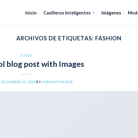
Inicio
Casilleros Inteligentes
Imágenes
Mod
ARCHIVOS DE ETIQUETAS:
FASHION
STYLE
ol blog post with Images
N
DICIEMBRE 30, 2013
BY
ADMINISTRADOR