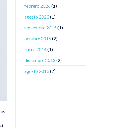
febrero 2026
(1)
agosto 2023
(1)
noviembre 2015
(1)
octubre 2015
(2)
enero 2014
(1)
diciembre 2013
(2)
agosto 2013
(2)
rus
at