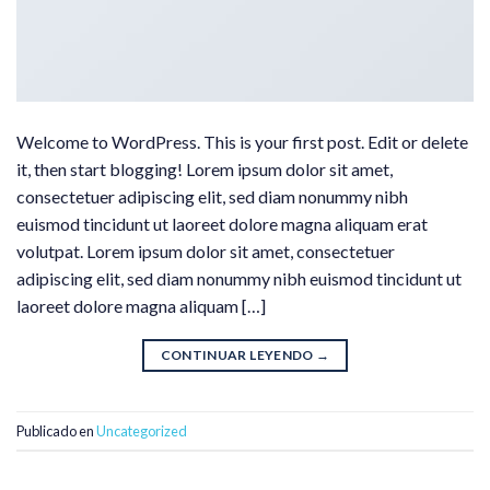
Welcome to WordPress. This is your first post. Edit or delete
it, then start blogging! Lorem ipsum dolor sit amet,
consectetuer adipiscing elit, sed diam nonummy nibh
euismod tincidunt ut laoreet dolore magna aliquam erat
volutpat. Lorem ipsum dolor sit amet, consectetuer
adipiscing elit, sed diam nonummy nibh euismod tincidunt ut
laoreet dolore magna aliquam […]
CONTINUAR LEYENDO
→
Publicado en
Uncategorized