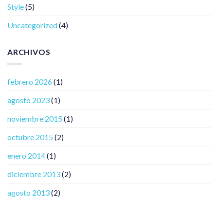
Style
(5)
Uncategorized
(4)
ARCHIVOS
febrero 2026
(1)
agosto 2023
(1)
noviembre 2015
(1)
octubre 2015
(2)
enero 2014
(1)
diciembre 2013
(2)
agosto 2013
(2)