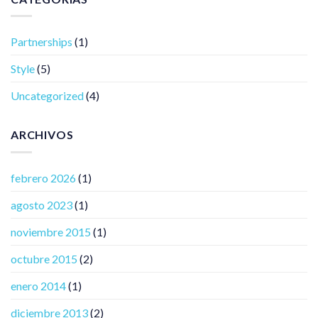
Partnerships
(1)
Style
(5)
Uncategorized
(4)
ARCHIVOS
febrero 2026
(1)
agosto 2023
(1)
noviembre 2015
(1)
octubre 2015
(2)
enero 2014
(1)
diciembre 2013
(2)