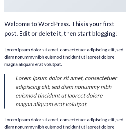
Welcome to WordPress. This is your first
post. Edit or delete it, then start blogging!
Lorem ipsum dolor sit amet, consectetuer adipiscing elit, sed
diam nonummy nibh euismod tincidunt ut laoreet dolore
magna aliquam erat volutpat.
Lorem ipsum dolor sit amet, consectetuer
adipiscing elit, sed diam nonummy nibh
euismod tincidunt ut laoreet dolore
magna aliquam erat volutpat.
Lorem ipsum dolor sit amet, consectetuer adipiscing elit, sed
diam nonummy nibh euismod tincidunt ut laoreet dolore