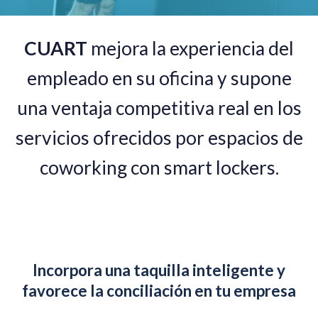
CUART
mejora la experiencia del
empleado en su oficina y supone
una ventaja competitiva real en los
servicios ofrecidos por espacios de
coworking con smart lockers.
Incorpora una taquilla inteligente y
favorece la conciliación en tu empresa