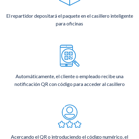
El repartidor depositará el paquete en el casillero inteligente
para oficinas
Automáticamente, el cliente o empleado recibe una
notificación QR con código para acceder al casillero
Acercando el QR o introduciendo el código numérico, el