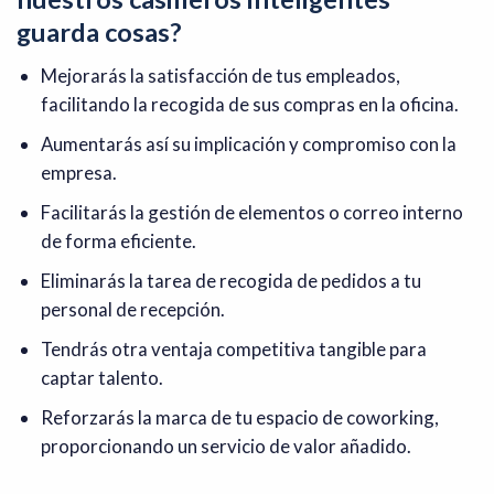
guarda cosas?
Mejorarás la satisfacción de tus empleados,
facilitando la recogida de sus compras en la oficina.
Aumentarás así su implicación y compromiso con la
empresa.
Facilitarás la gestión de elementos o correo interno
de forma eficiente.
Eliminarás la tarea de recogida de pedidos a tu
personal de recepción.
Tendrás otra ventaja competitiva tangible para
captar talento.
Reforzarás la marca de tu espacio de coworking,
proporcionando un servicio de valor añadido.