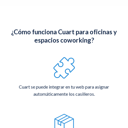
¿Cómo funciona Cuart para oficinas y
espacios coworking?
Cuart se puede integrar en tu web para asignar
automáticamente los casilleros.