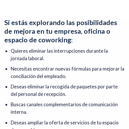
Si estás explorando las posibilidades
de mejora en tu empresa, oficina o
espacio de coworking:
Quieres eliminar las interrupciones durante la
jornada laboral.
Necesitas encontrar nuevas fórmulas para mejorar la
conciliación del empleado.
Deseas eliminar la recogida de paquetes por parte
del personal de recepción.
Buscas canales complementarios de comunicación
interna.
Deseas ampliar la oferta de servicios de tu espacio