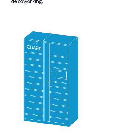
de coworking.