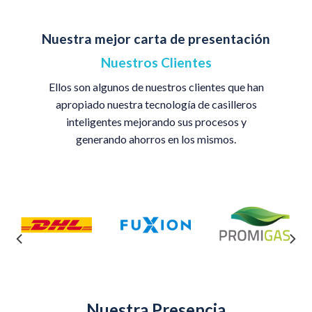
Nuestra mejor carta de presentación
Nuestros Clientes
Ellos son algunos de nuestros clientes que han
apropiado nuestra tecnología de casilleros
inteligentes mejorando sus procesos y
generando ahorros en los mismos.
Nuestra Presencia