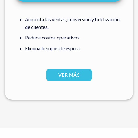
Aumenta las ventas, conversión y fidelización
de clientes..
Reduce costos operativos.
Elimina tiempos de espera
VER MÁS