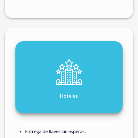
Hoteles
Entrega de llaves sin esperas.