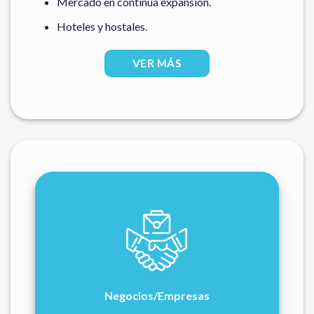
Mercado en continua expansión.
Hoteles y hostales.
VER MÁS
Negocios/Empresas