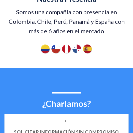
Somos una compañía con presencia en
Colombia, Chile, Perú, Panamá y España con
más de 6 años en el mercado
¿Charlamos?
SOLICITAR INFORMACIÓN SIN COMPROMISO