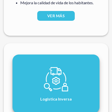
Mejora la calidad de vida de los habitantes.
VER MÁS
Logistica Inversa