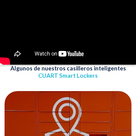
Algunos de nuestros casilleros inteligentes
CUART Smart Lockers