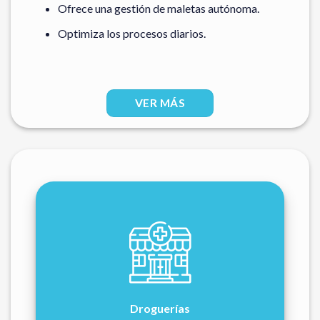
Ofrece una gestión de maletas autónoma.
Optimiza los procesos diarios.
VER MÁS
Droguerías