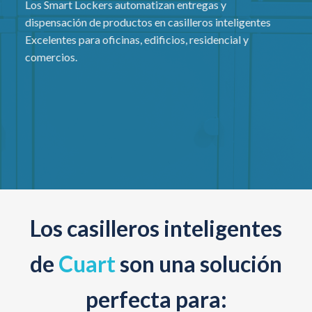
Los Smart Lockers automatizan entregas y
dispensación de productos en casilleros inteligentes
Excelentes para oficinas, edificios, residencial y
comercios.
Los casilleros inteligentes
de
Cuart
son una solución
perfecta para: