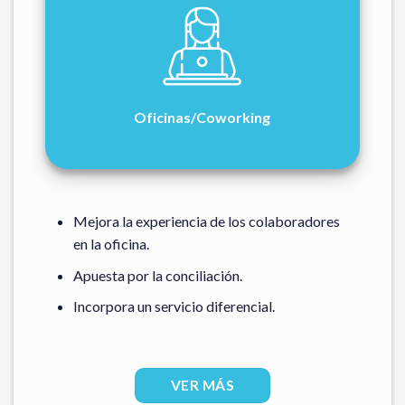
Oficinas/Coworking
Mejora la experiencia de los colaboradores
en la oficina.
Apuesta por la conciliación.
Incorpora un servicio diferencial.
VER MÁS