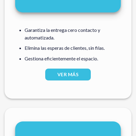
Garantiza la entrega cero contacto y
automatizada.
Elimina las esperas de clientes, sin filas.
Gestiona eficientemente el espacio.
VER MÁS