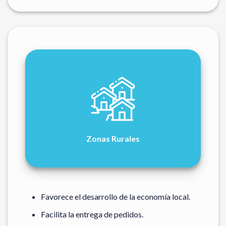
Zonas Rurales
Favorece el desarrollo de la economía local.
Facilita la entrega de pedidos.