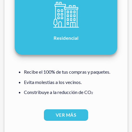
Residencial
Recibe el 100% de tus compras y paquetes.
Evita molestias a los vecinos.
Constribuye a la reducción de CO
2
VER MÁS