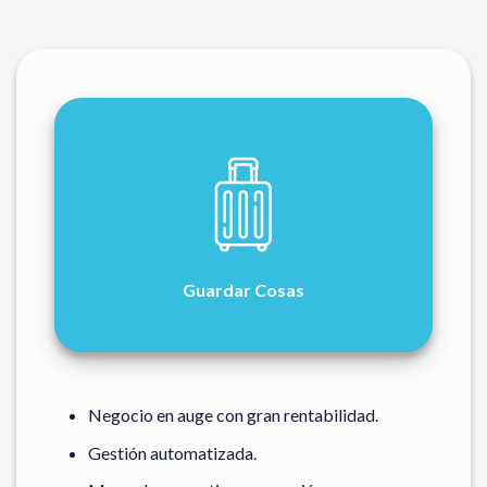
Guardar Cosas
Negocio en auge con gran rentabilidad.
Gestión automatizada.