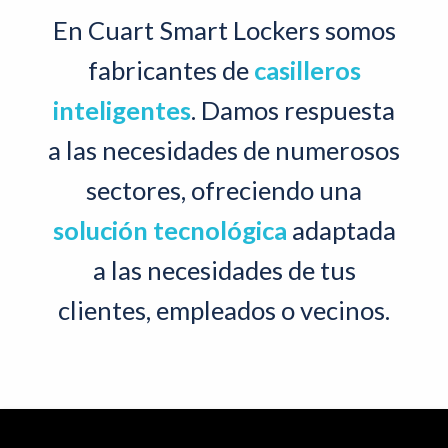
En Cuart Smart Lockers somos
fabricantes de
casilleros
inteligentes
. Damos respuesta
a las necesidades de numerosos
sectores, ofreciendo una
solución tecnológica
adaptada
a las necesidades de tus
clientes, empleados o vecinos.