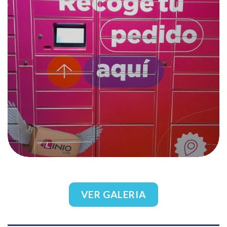
VER GALERIA