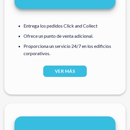
Entrega los pedidos Click and Collect
Ofrece un punto de venta adicional.
Proporciona un servicio 24/7 en los edificios
corporativos.
VER MÁS