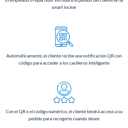
smart locker
Automáticamente, el cliente recibe una notificación QR con
código para acceder a los casilleros inteligente
Con el QR o el código numérico, el cliente tendrá acceso a su
pedido para recogerlo cuando desee