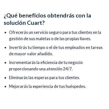
¿Qué beneficios obtendrás con la
solución Cuart?
Ofrecerás un servicio seguro para tus clientes en la
gestión de sus maletas o de las propias llaves.
Invertirás tu tiempo o el de tus empleados en tareas
de mayor valor añadido.
Incrementarás la eficiencia de tu negocio
proporcionando una atención 24/7.
Eliminarás las esperas para tus clientes.
Mejorarás la experiencia de tus huéspedes.