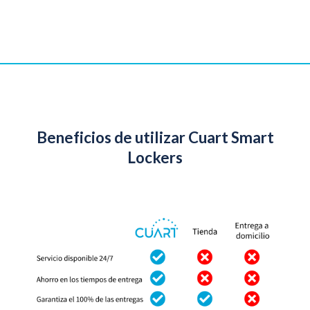
Beneficios de utilizar Cuart Smart
Lockers