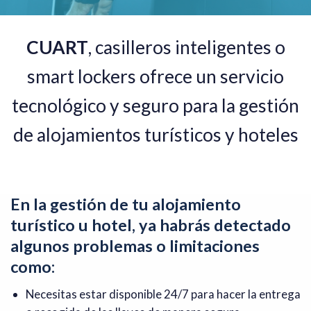
CUART
, casilleros inteligentes o
smart lockers ofrece un servicio
tecnológico y seguro para la gestión
de alojamientos turísticos y hoteles
En la gestión de tu alojamiento
turístico u hotel, ya habrás detectado
algunos problemas o limitaciones
como:
Necesitas estar disponible 24/7 para hacer la entrega