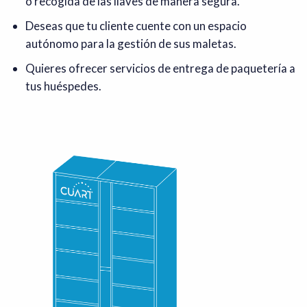
o recogida de las llaves de manera segura.
Deseas que tu cliente cuente con un espacio
autónomo para la gestión de sus maletas.
Quieres ofrecer servicios de entrega de paquetería a
tus huéspedes.