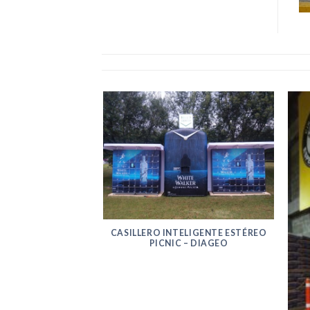
CASILLERO INTELIGENTE ESTÉREO
PICNIC – DIAGEO