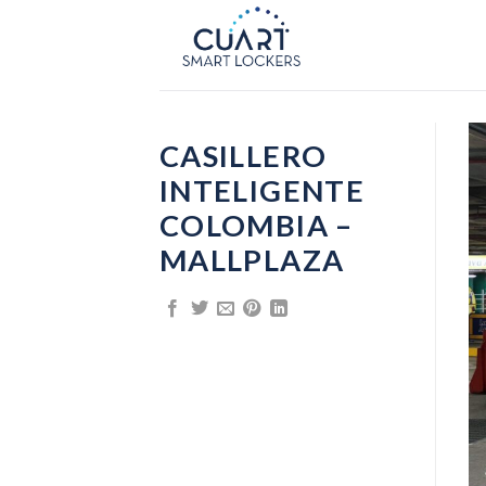
Saltar
al
contenido
CASILLERO
INTELIGENTE
COLOMBIA –
MALLPLAZA