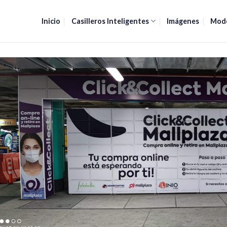
Inicio
Casilleros Inteligentes
Imágenes
Mod