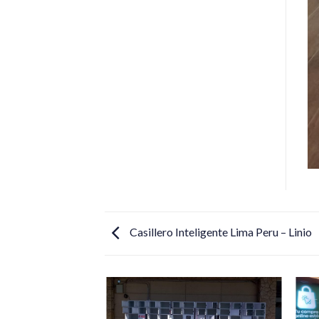
Casillero Inteligente Lima Peru – Linio