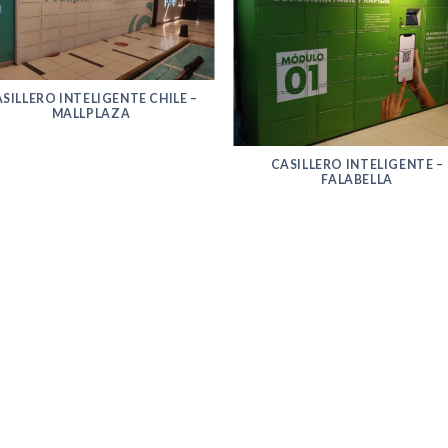
SILLERO INTELIGENTE CHILE –
MALLPLAZA
CASILLERO INTELIGENTE –
FALABELLA