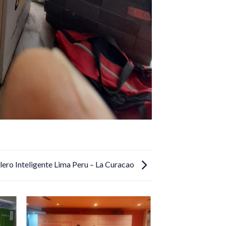
llero Inteligente Lima Peru – La Curacao