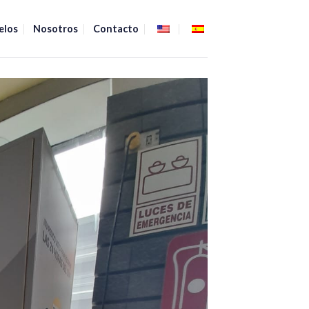
elos
Nosotros
Contacto