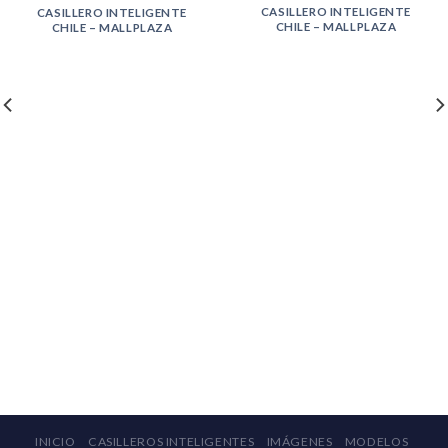
CASILLERO INTELIGENTE
CASILLERO INTELIGENTE
CHILE – MALLPLAZA
CHILE – MALLPLAZA
INICIO
CASILLEROS INTELIGENTES
IMÁGENES
MODELOS