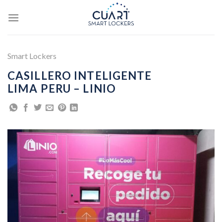
Saltar
al
contenido
Smart Lockers
CASILLERO INTELIGENTE
LIMA PERU – LINIO