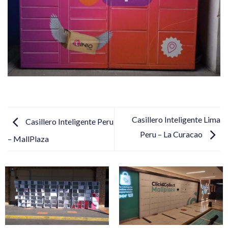
Casillero Inteligente Lima
Casillero Inteligente Peru
Peru – La Curacao
– MallPlaza